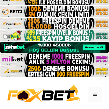
İçeriğe
atla
Menü