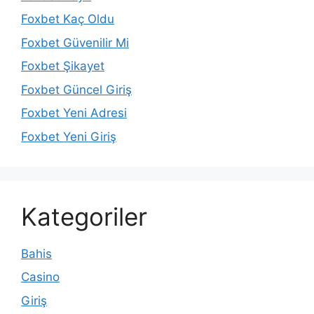
Foxbet Kaç Oldu
Foxbet Güvenilir Mi
Foxbet Şikayet
Foxbet Güncel Giriş
Foxbet Yeni Adresi
Foxbet Yeni Giriş
Kategoriler
Bahis
Casino
Giriş