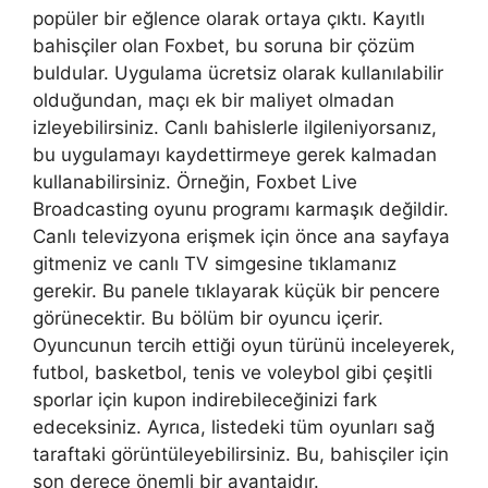
popüler bir eğlence olarak ortaya çıktı. Kayıtlı
bahisçiler olan Foxbet, bu soruna bir çözüm
buldular. Uygulama ücretsiz olarak kullanılabilir
olduğundan, maçı ek bir maliyet olmadan
izleyebilirsiniz. Canlı bahislerle ilgileniyorsanız,
bu uygulamayı kaydettirmeye gerek kalmadan
kullanabilirsiniz. Örneğin, Foxbet Live
Broadcasting oyunu programı karmaşık değildir.
Canlı televizyona erişmek için önce ana sayfaya
gitmeniz ve canlı TV simgesine tıklamanız
gerekir. Bu panele tıklayarak küçük bir pencere
görünecektir. Bu bölüm bir oyuncu içerir.
Oyuncunun tercih ettiği oyun türünü inceleyerek,
futbol, basketbol, tenis ve voleybol gibi çeşitli
sporlar için kupon indirebileceğinizi fark
edeceksiniz. Ayrıca, listedeki tüm oyunları sağ
taraftaki görüntüleyebilirsiniz. Bu, bahisçiler için
son derece önemli bir avantajdır.