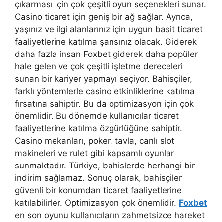
çıkarması için çok çeşitli oyun seçenekleri sunar.
Casino ticaret için geniş bir ağ sağlar. Ayrıca,
yaşınız ve ilgi alanlarınız için uygun basit ticaret
faaliyetlerine katılma şansınız olacak. Giderek
daha fazla insan Foxbet giderek daha popüler
hale gelen ve çok çeşitli işletme dereceleri
sunan bir kariyer yapmayı seçiyor. Bahisçiler,
farklı yöntemlerle casino etkinliklerine katılma
fırsatına sahiptir. Bu da optimizasyon için çok
önemlidir. Bu dönemde kullanıcılar ticaret
faaliyetlerine katılma özgürlüğüne sahiptir.
Casino mekanları, poker, tavla, canlı slot
makineleri ve rulet gibi kapsamlı oyunlar
sunmaktadır. Türkiye, bahislerde herhangi bir
indirim sağlamaz. Sonuç olarak, bahisçiler
güvenli bir konumdan ticaret faaliyetlerine
katılabilirler. Optimizasyon çok önemlidir.
Foxbet
en son oyunu kullanıcıların zahmetsizce hareket