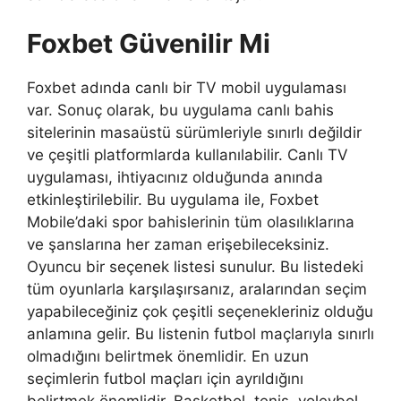
Foxbet Güvenilir Mi
Foxbet adında canlı bir TV mobil uygulaması
var. Sonuç olarak, bu uygulama canlı bahis
sitelerinin masaüstü sürümleriyle sınırlı değildir
ve çeşitli platformlarda kullanılabilir. Canlı TV
uygulaması, ihtiyacınız olduğunda anında
etkinleştirilebilir. Bu uygulama ile, Foxbet
Mobile’daki spor bahislerinin tüm olasılıklarına
ve şanslarına her zaman erişebileceksiniz.
Oyuncu bir seçenek listesi sunulur. Bu listedeki
tüm oyunlarla karşılaşırsanız, aralarından seçim
yapabileceğiniz çok çeşitli seçenekleriniz olduğu
anlamına gelir. Bu listenin futbol maçlarıyla sınırlı
olmadığını belirtmek önemlidir. En uzun
seçimlerin futbol maçları için ayrıldığını