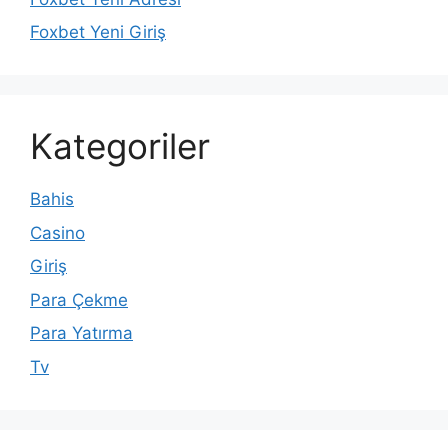
Foxbet Yeni Giriş
Kategoriler
Bahis
Casino
Giriş
Para Çekme
Para Yatırma
Tv