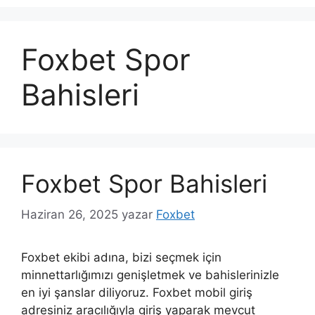
Foxbet Spor
Bahisleri
Foxbet Spor Bahisleri
Haziran 26, 2025
yazar
Foxbet
Foxbet ekibi adına, bizi seçmek için
minnettarlığımızı genişletmek ve bahislerinizle
en iyi şanslar diliyoruz. Foxbet mobil giriş
adresiniz aracılığıyla giriş yaparak mevcut