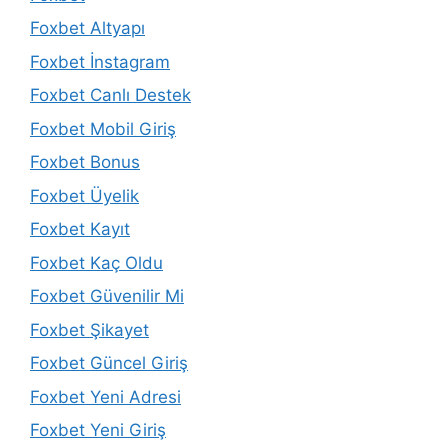
Foxbet Altyapı
Foxbet İnstagram
Foxbet Canlı Destek
Foxbet Mobil Giriş
Foxbet Bonus
Foxbet Üyelik
Foxbet Kayıt
Foxbet Kaç Oldu
Foxbet Güvenilir Mi
Foxbet Şikayet
Foxbet Güncel Giriş
Foxbet Yeni Adresi
Foxbet Yeni Giriş