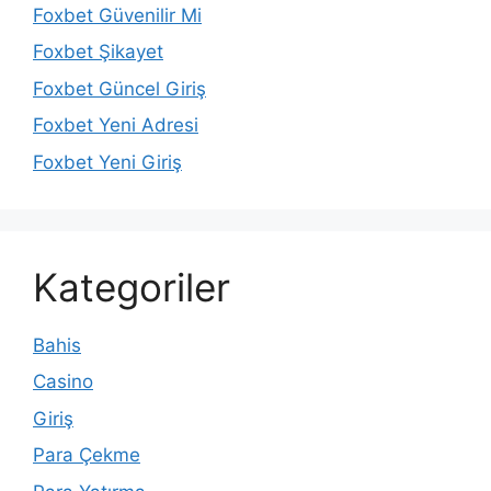
Foxbet Güvenilir Mi
Foxbet Şikayet
Foxbet Güncel Giriş
Foxbet Yeni Adresi
Foxbet Yeni Giriş
Kategoriler
Bahis
Casino
Giriş
Para Çekme