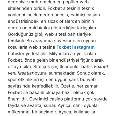
nedeniyle muhtemelen en popüler web
sitelerinden biridir. Foxbet sitesinin teknik
yönlerini incelemeden önce, çevrimiçi casino
endüstrisindeki en sıcak ofislerden birinin
neden önemli bir ilgi gösterdiğini tartışalım.
Gördüğünüz gibi, web sitesi bahisleriyle
temkinli. Bu araştırma sayesinde en uygun
koşullarla web sitesine
Foxbet instagram
bahisler yerleştirilir. Milyonlarca üyelik olan
Foxbet, önde gelen bir endüstriyel figür olarak
ortaya çıktı. Site çok çeşitli popüler bahis
Foxbet
yeni fırsatlar
oyunu sunmaktadır. Sonuç olarak,
spor etkinlikleri için en uygun şans bu web
sayfasında keşfedilebilir. Özetle, her zaman
Foxbet ile başarılı olmaya hazır olmak çok
önemlidir. Çevrimiçi casino platformu çok sayıda
fayda ve avantaj sunar. Ayrıca, canlı oyunlar
mükemmel bir seçimdir. Ayrıca, kullanıcılar