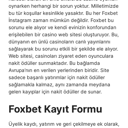
oynarken herhangi bir sorun yoktur. Milletimizde
bu tür koşullar kesinlikle yasaktır. Bu her Foxbet
İnstagram zaman mümkün değildir. Foxbet bu
sorunu ele alıyor ve kendi evinizin konforundan
erişilebilen bir casino web sitesi oluşturuyor. Bu,
dünyanın en ünlü casinoların canlı yayınlarını
sağlayarak bu sorunu etkili bir şekilde ele alıyor.
Web sitesi, casinoları ziyaret eden oyunculara
nakit ödüller sunmaktadır. Bu bağlamda
Avrupa’nın en verilen yerlerinden biridir. Site
sadece başarılı yatırımlar için nakit ödüller
sağlamakla kalmaz, aynı zamanda meydana
gelen kayıplar için nakit ödüller de sunar.
Foxbet Kayıt Formu
Üyelik kaydı, yatırım ve geri çekilmeye ek olarak,