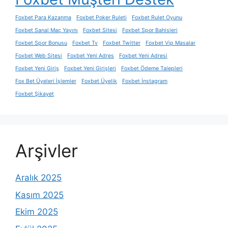
Foxbet Para Kazanma
Foxbet Poker Ruleti
Foxbet Rulet Oyunu
Foxbet Sanal Maç Yayını
Foxbet Sitesi
Foxbet Spor Bahisleri
Foxbet Spor Bonusu
Foxbet Tv
Foxbet Twitter
Foxbet Vip Masalar
Foxbet Web Sitesi
Foxbet Yeni Adres
Foxbet Yeni Adresi
Foxbet Yeni Giriş
Foxbet Yeni Girişleri
Foxbet Ödeme Talepleri
Fox Bet Üyeleri İşlemler
Foxbet Üyelik
Foxbet İnstagram
Foxbet Şikayet
Arşivler
Aralık 2025
Kasım 2025
Ekim 2025