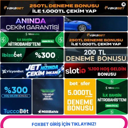
×
FOXBET GİRİŞ İÇİN TIKLAYINIZ!