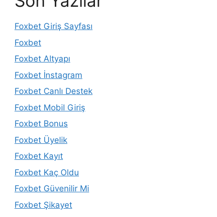
Son Yazılar
Foxbet Giriş Sayfası
Foxbet
Foxbet Altyapı
Foxbet İnstagram
Foxbet Canlı Destek
Foxbet Mobil Giriş
Foxbet Bonus
Foxbet Üyelik
Foxbet Kayıt
Foxbet Kaç Oldu
Foxbet Güvenilir Mi
Foxbet Şikayet