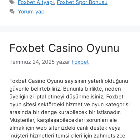
Etiketler
Foxbet Altyapı
,
Foxbet Spor Bonusu
Yorum yap
Foxbet Casino Oyunu
Temmuz 24, 2025
yazar
Foxbet
Foxbet Casino Oyunu sayısının yeterli olduğunu
güvenle belirtebiliriz. Bununla birlikte, neden
üyeliğinizi iptal etmeyi düşünmelisiniz, Foxbet
oyun sitesi sektördeki hizmet ve oyun kategorisi
arasında bir denge kurabilecek bir istisnadır.
Müşteriler, karşılaşabilecekleri sorunları ele
almak için web sitenizdeki canlı destek veya
müşteri hizmetleri temsilcileri için zahmetsizce