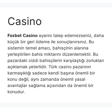
Casino
Foxbet Casino
ayarını talep edemezseniz, daha
küçük bir geri ödeme ile sonuçlanırsınız. Bu
sistemin temel amacı, bahisçinin alanına
yerleştirilen bahis miktarını düzenlemektir. Bu
pazardaki ciddi bahisçilerin karşılaştığı zorlukları
açıklamak yeterlidir. Türk casino pazarının
karmaşıklığı sadece kendi başına önemli bir
konu değil, aynı zamanda önemli yasal
avantajlar sağlama açısından da önemli bir
konudur.