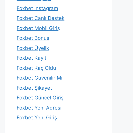
Foxbet İnstagram
Foxbet Canlı Destek
Foxbet Mobil Giriş
Foxbet Bonus
Foxbet Üyelik
Foxbet Kayıt
Foxbet Kaç Oldu
Foxbet Güvenilir Mi
Foxbet Şikayet
Foxbet Güncel Giriş
Foxbet Yeni Adresi
Foxbet Yeni Giriş