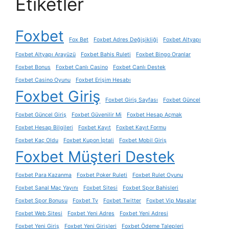
Etiketler
Foxbet
Fox Bet
Foxbet Adres Değişikliği
Foxbet Altyapı
Foxbet Altyapı Arayüzü
Foxbet Bahis Ruleti
Foxbet Bingo Oranlar
Foxbet Bonus
Foxbet Canlı Casino
Foxbet Canlı Destek
Foxbet Casino Oyunu
Foxbet Erişim Hesabı
Foxbet Giriş
Foxbet Giriş Sayfası
Foxbet Güncel
Foxbet Güncel Giriş
Foxbet Güvenilir Mi
Foxbet Hesap Açmak
Foxbet Hesap Bilgileri
Foxbet Kayıt
Foxbet Kayıt Formu
Foxbet Kaç Oldu
Foxbet Kupon İptali
Foxbet Mobil Giriş
Foxbet Müşteri Destek
Foxbet Para Kazanma
Foxbet Poker Ruleti
Foxbet Rulet Oyunu
Foxbet Sanal Maç Yayını
Foxbet Sitesi
Foxbet Spor Bahisleri
Foxbet Spor Bonusu
Foxbet Tv
Foxbet Twitter
Foxbet Vip Masalar
Foxbet Web Sitesi
Foxbet Yeni Adres
Foxbet Yeni Adresi
Foxbet Yeni Giriş
Foxbet Yeni Girişleri
Foxbet Ödeme Talepleri