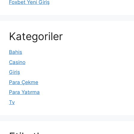
Foxbet Yeni Giriş
Kategoriler
Bahis
Casino
Giriş
Para Çekme
Para Yatırma
Tv