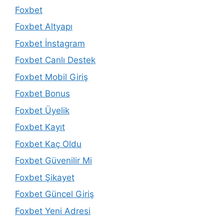
Foxbet
Foxbet Altyapı
Foxbet İnstagram
Foxbet Canlı Destek
Foxbet Mobil Giriş
Foxbet Bonus
Foxbet Üyelik
Foxbet Kayıt
Foxbet Kaç Oldu
Foxbet Güvenilir Mi
Foxbet Şikayet
Foxbet Güncel Giriş
Foxbet Yeni Adresi