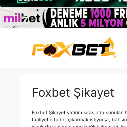
İçeriğe
atla
Foxbet Şikayet
Foxbet Şikayet yatırım sırasında sunulan b
faaliyetin tadını çıkarmak istiyorsa, bahsi
içerik düzenlemelerine bağlı kalmalıdır. Fox