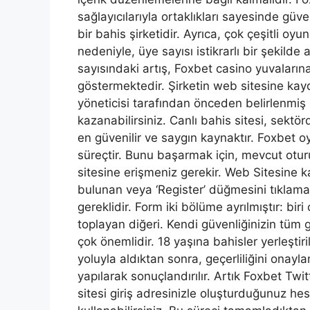
sağlayıcılarıyla ortaklıkları sayesinde güv
bir bahis şirketidir. Ayrıca, çok çeşitli oyu
nedeniyle, üye sayısı istikrarlı bir şekilde 
sayısındaki artış, Foxbet casino yuvaların
göstermektedir. Şirketin web sitesine kayd
yöneticisi tarafından önceden belirlenmiş 
kazanabilirsiniz. Canlı bahis sitesi, sektör
en güvenilir ve saygın kaynaktır. Foxbet o
süreçtir. Bunu başarmak için, mevcut oturu
sitesine erişmeniz gerekir. Web Sitesine 
bulunan veya ‘Register’ düğmesini tıklaman
gereklidir. Form iki bölüme ayrılmıştır: biri 
toplayan diğeri. Kendi güvenliğinizin tüm g
çok önemlidir. 18 yaşına bahisler yerleştir
yoluyla aldıktan sonra, geçerliliğini onayl
yapılarak sonuçlandırılır. Artık Foxbet Twi
sitesi giriş adresinizle oluşturduğunuz hesa