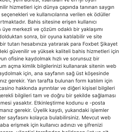
enilir hizmetleri için dünya çapında tanınan saygın
n seçenekleri ve kullanıcılarına verilen ek ödüller
artmaktadır. Bahis sitesine erişen kullanıcı
a üye merkezli ve çözüm odaklı bir yaklaşımı
olduktan sonra, bir oyuna katılabilir ve site
bir tutarı hesabınıza yatırarak para Foxbet Şikayet
deki güvenilir ve yüksek kaliteli bahis hizmetleri için
yun ofisine kaydolmak hızlı ve sorunsuz bir
m açma kimlik bilgilerinizi kullanarak sitenin web
kaydolmak için, ana sayfanın sağ üst köşesinde
ız gerekir. Yan tarafta bulunan form katılım için
casino hakkında ayrıntılar ve diğeri kişisel bilgileri
erekli bilgileri tam ve doğru bir şekilde sağlaması
ilmesi yasaktır. Etkinleştirme kodunu e -posta
amanız gerekir. Üyelik kaydı, yukarıdaki işlemler
tter sayfasını kolayca bulabilirsiniz. Mevcut web
ba erişmek için kullanıcı adınızı ve şifrenizi