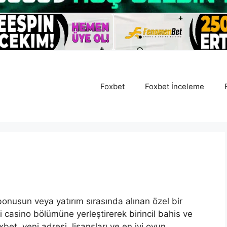
Foxbet
Foxbet İnceleme
onusun veya yatırım sırasında alınan özel bir
ni casino bölümüne yerleştirerek birincil bahis ve
bet, yeni adresi, lisansları ve en iyi oyun