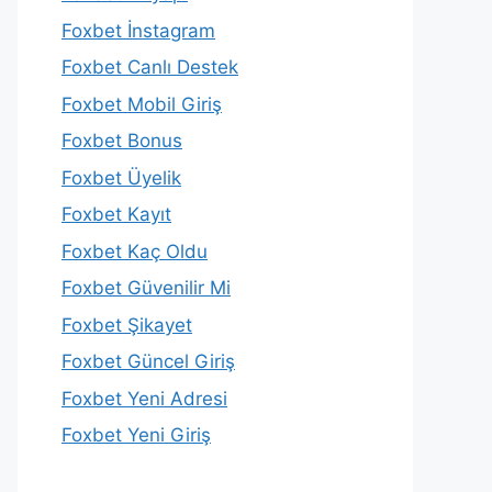
Foxbet İnstagram
Foxbet Canlı Destek
Foxbet Mobil Giriş
Foxbet Bonus
Foxbet Üyelik
Foxbet Kayıt
Foxbet Kaç Oldu
Foxbet Güvenilir Mi
Foxbet Şikayet
Foxbet Güncel Giriş
Foxbet Yeni Adresi
Foxbet Yeni Giriş