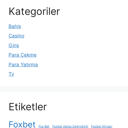
Kategoriler
Bahis
Casino
Giriş
Para Çekme
Para Yatırma
Tv
Etiketler
Foxbet
Fox Bet
Foxbet Adres Değişikliği
Foxbet Altyapı