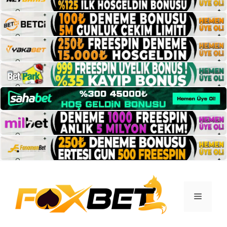
İçeriğe
atla
Menü