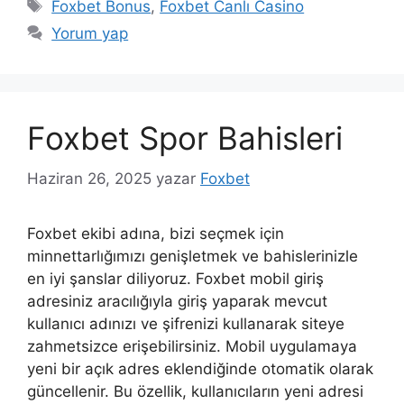
Etiketler
Foxbet Bonus
,
Foxbet Canlı Casino
Yorum yap
Foxbet Spor Bahisleri
Haziran 26, 2025
yazar
Foxbet
Foxbet ekibi adına, bizi seçmek için
minnettarlığımızı genişletmek ve bahislerinizle
en iyi şanslar diliyoruz. Foxbet mobil giriş
adresiniz aracılığıyla giriş yaparak mevcut
kullanıcı adınızı ve şifrenizi kullanarak siteye
zahmetsizce erişebilirsiniz. Mobil uygulamaya
yeni bir açık adres eklendiğinde otomatik olarak
güncellenir. Bu özellik, kullanıcıların yeni adresi