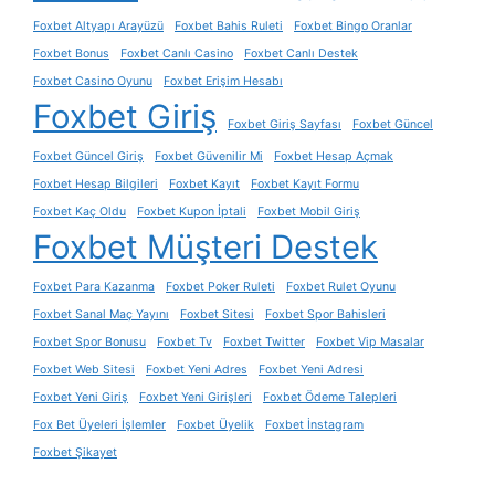
Foxbet Altyapı Arayüzü
Foxbet Bahis Ruleti
Foxbet Bingo Oranlar
Foxbet Bonus
Foxbet Canlı Casino
Foxbet Canlı Destek
Foxbet Casino Oyunu
Foxbet Erişim Hesabı
Foxbet Giriş
Foxbet Giriş Sayfası
Foxbet Güncel
Foxbet Güncel Giriş
Foxbet Güvenilir Mi
Foxbet Hesap Açmak
Foxbet Hesap Bilgileri
Foxbet Kayıt
Foxbet Kayıt Formu
Foxbet Kaç Oldu
Foxbet Kupon İptali
Foxbet Mobil Giriş
Foxbet Müşteri Destek
Foxbet Para Kazanma
Foxbet Poker Ruleti
Foxbet Rulet Oyunu
Foxbet Sanal Maç Yayını
Foxbet Sitesi
Foxbet Spor Bahisleri
Foxbet Spor Bonusu
Foxbet Tv
Foxbet Twitter
Foxbet Vip Masalar
Foxbet Web Sitesi
Foxbet Yeni Adres
Foxbet Yeni Adresi
Foxbet Yeni Giriş
Foxbet Yeni Girişleri
Foxbet Ödeme Talepleri
Fox Bet Üyeleri İşlemler
Foxbet Üyelik
Foxbet İnstagram
Foxbet Şikayet