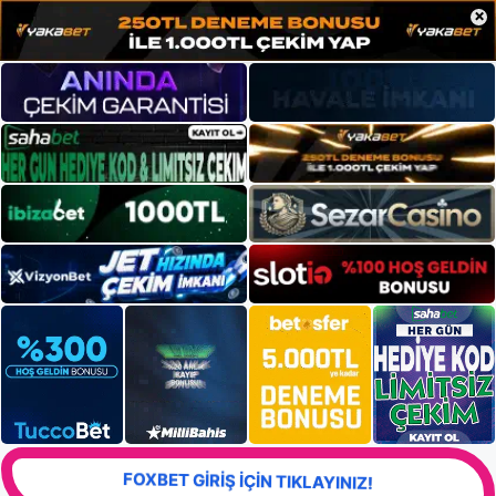
×
FOXBET GİRİŞ İÇİN TIKLAYINIZ!