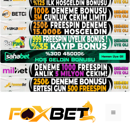
İçeriğe
atla
Menü