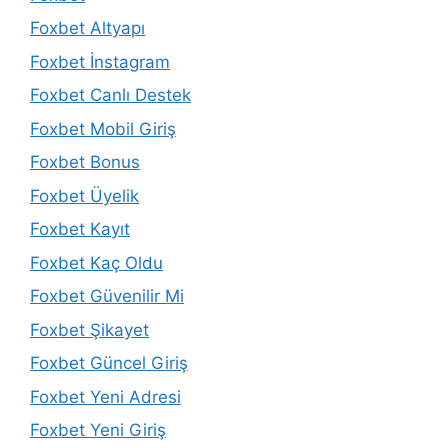
Foxbet Altyapı
Foxbet İnstagram
Foxbet Canlı Destek
Foxbet Mobil Giriş
Foxbet Bonus
Foxbet Üyelik
Foxbet Kayıt
Foxbet Kaç Oldu
Foxbet Güvenilir Mi
Foxbet Şikayet
Foxbet Güncel Giriş
Foxbet Yeni Adresi
Foxbet Yeni Giriş