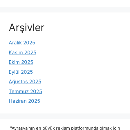
Arşivler
Aralık 2025
Kasım 2025
Ekim 2025
Eylül 2025
Ağustos 2025
Temmuz 2025
Haziran 2025
"Avrasya'nın en büyük reklam platformunda olmak için