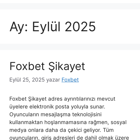
Ay:
Eylül 2025
Foxbet Şikayet
Eylül 25, 2025
yazar
Foxbet
Foxbet Şikayet adres ayrıntılarınızı mevcut
üyelere elektronik posta yoluyla sunar.
Oyuncuların mesajlaşma teknolojisini
kullanmaktan hoşlanmamasına rağmen, sosyal
medya onlara daha da çekici geliyor. Tüm
oyuncuların, giriş adresleri de dahil olmak üzere