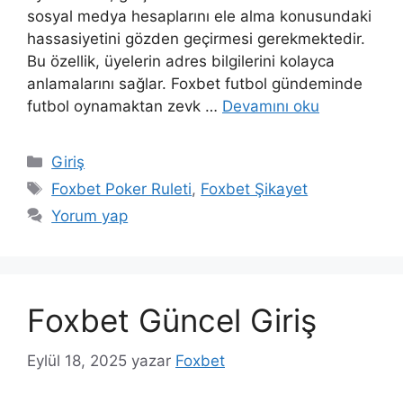
sosyal medya hesaplarını ele alma konusundaki
hassasiyetini gözden geçirmesi gerekmektedir.
Bu özellik, üyelerin adres bilgilerini kolayca
anlamalarını sağlar. Foxbet futbol gündeminde
futbol oynamaktan zevk …
Devamını oku
Kategoriler
Giriş
Etiketler
Foxbet Poker Ruleti
,
Foxbet Şikayet
Yorum yap
Foxbet Güncel Giriş
Eylül 18, 2025
yazar
Foxbet