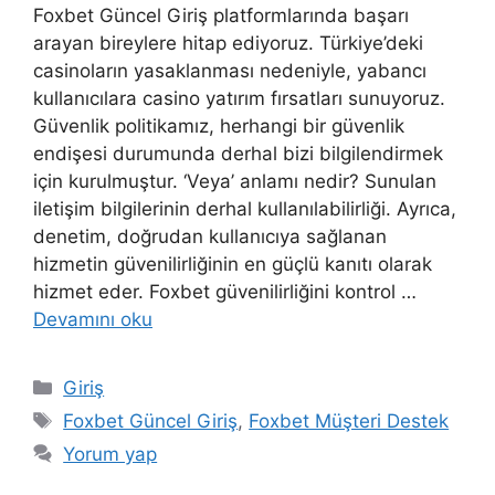
Foxbet Güncel Giriş platformlarında başarı
arayan bireylere hitap ediyoruz. Türkiye’deki
casinoların yasaklanması nedeniyle, yabancı
kullanıcılara casino yatırım fırsatları sunuyoruz.
Güvenlik politikamız, herhangi bir güvenlik
endişesi durumunda derhal bizi bilgilendirmek
için kurulmuştur. ‘Veya’ anlamı nedir? Sunulan
iletişim bilgilerinin derhal kullanılabilirliği. Ayrıca,
denetim, doğrudan kullanıcıya sağlanan
hizmetin güvenilirliğinin en güçlü kanıtı olarak
hizmet eder. Foxbet güvenilirliğini kontrol …
Devamını oku
Kategoriler
Giriş
Etiketler
Foxbet Güncel Giriş
,
Foxbet Müşteri Destek
Yorum yap