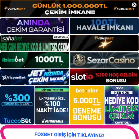
×
FOXBET GİRİŞ İÇİN TIKLAYINIZ!