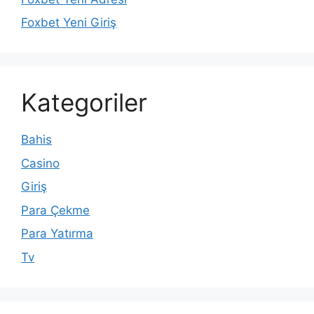
Foxbet Yeni Giriş
Kategoriler
Bahis
Casino
Giriş
Para Çekme
Para Yatırma
Tv