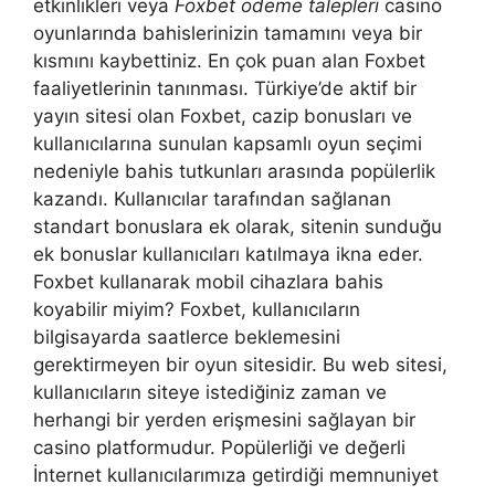
etkinlikleri veya
Foxbet ödeme talepleri
casino
oyunlarında bahislerinizin tamamını veya bir
kısmını kaybettiniz. En çok puan alan Foxbet
faaliyetlerinin tanınması. Türkiye’de aktif bir
yayın sitesi olan Foxbet, cazip bonusları ve
kullanıcılarına sunulan kapsamlı oyun seçimi
nedeniyle bahis tutkunları arasında popülerlik
kazandı. Kullanıcılar tarafından sağlanan
standart bonuslara ek olarak, sitenin sunduğu
ek bonuslar kullanıcıları katılmaya ikna eder.
Foxbet kullanarak mobil cihazlara bahis
koyabilir miyim? Foxbet, kullanıcıların
bilgisayarda saatlerce beklemesini
gerektirmeyen bir oyun sitesidir. Bu web sitesi,
kullanıcıların siteye istediğiniz zaman ve
herhangi bir yerden erişmesini sağlayan bir
casino platformudur. Popülerliği ve değerli
İnternet kullanıcılarımıza getirdiği memnuniyet