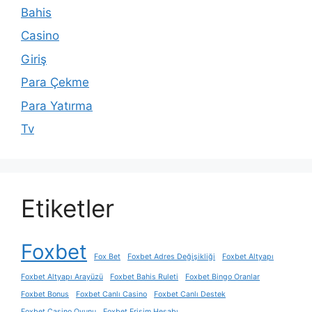
Bahis
Casino
Giriş
Para Çekme
Para Yatırma
Tv
Etiketler
Foxbet
Fox Bet
Foxbet Adres Değişikliği
Foxbet Altyapı
Foxbet Altyapı Arayüzü
Foxbet Bahis Ruleti
Foxbet Bingo Oranlar
Foxbet Bonus
Foxbet Canlı Casino
Foxbet Canlı Destek
Foxbet Casino Oyunu
Foxbet Erişim Hesabı