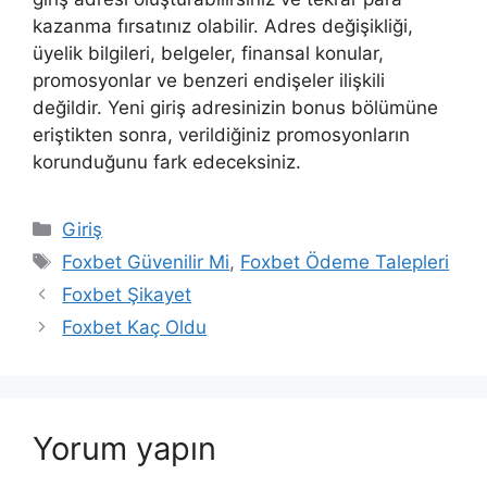
kazanma fırsatınız olabilir. Adres değişikliği,
üyelik bilgileri, belgeler, finansal konular,
promosyonlar ve benzeri endişeler ilişkili
değildir. Yeni giriş adresinizin bonus bölümüne
eriştikten sonra, verildiğiniz promosyonların
korunduğunu fark edeceksiniz.
Kategoriler
Giriş
Etiketler
Foxbet Güvenilir Mi
,
Foxbet Ödeme Talepleri
Foxbet Şikayet
Foxbet Kaç Oldu
Yorum yapın