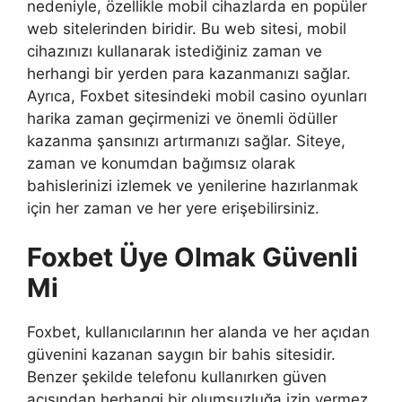
nedeniyle, özellikle mobil cihazlarda en popüler
web sitelerinden biridir. Bu web sitesi, mobil
cihazınızı kullanarak istediğiniz zaman ve
herhangi bir yerden para kazanmanızı sağlar.
Ayrıca, Foxbet sitesindeki mobil casino oyunları
harika zaman geçirmenizi ve önemli ödüller
kazanma şansınızı artırmanızı sağlar. Siteye,
zaman ve konumdan bağımsız olarak
bahislerinizi izlemek ve yenilerine hazırlanmak
için her zaman ve her yere erişebilirsiniz.
Foxbet Üye Olmak Güvenli
Mi
Foxbet, kullanıcılarının her alanda ve her açıdan
güvenini kazanan saygın bir bahis sitesidir.
Benzer şekilde telefonu kullanırken güven
açısından herhangi bir olumsuzluğa izin vermez.