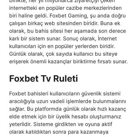
birlikte, her yıl milyonlarca ziyaretçiyi çeken
internetteki en popüler cazibe merkezlerinden
biri haline geldi. Foxbet Gaming, şu anda doğru
çalışan birkaç web sitesinden biridir. Buna ek
olarak, bu bahis sitesi her aşamada son derece
karlı bir sistem sunar. Sonuç olarak, İnternet
kullanıcıları için en popüler yerlerden biridir.
Günlük olarak, çok sayıda kullanıcı bu siteye
erişerek önemli kazançlar biriktirme fırsatı sunar.
Foxbet Tv Ruleti
Foxbet bahisleri kullanıcıların güvenlik sistemi
aracılığıyla uzun vadeli işlemlerde bulunmalarını
sağlar. Bu platformda günlük olarak hızlı kazanç
elde etmek için bir üyelik hesabı oluşturmanız
yeterlidir. Sisteme girdikten ve oyuna aktif
olarak katıldıktan sonra para kazanmaya