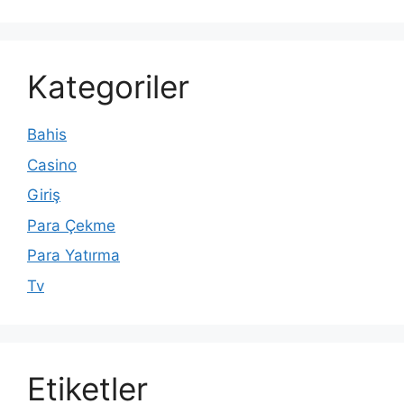
Kategoriler
Bahis
Casino
Giriş
Para Çekme
Para Yatırma
Tv
Etiketler