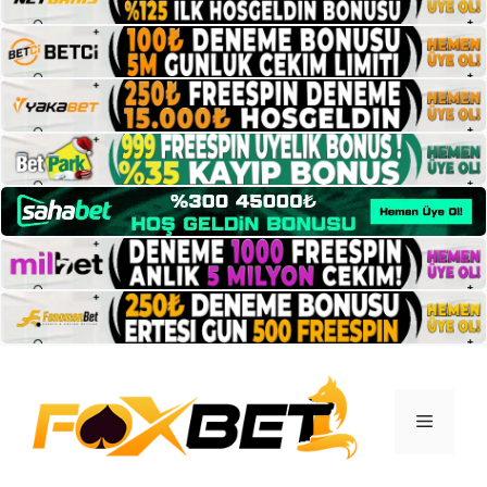
İçeriğe
atla
Menü